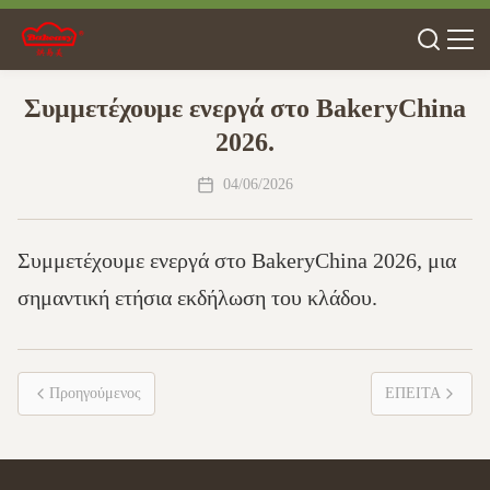
Συμμετέχουμε ενεργά στο BakeryChina
2026.
04/06/2026
Συμμετέχουμε ενεργά στο BakeryChina 2026, μια
σημαντική ετήσια εκδήλωση του κλάδου.
Προηγούμενος
ΕΠΕΙΤΑ