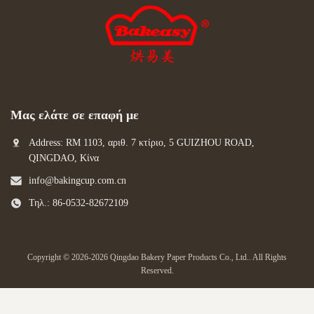
Μας ελάτε σε επαφή με
Address: RM 1103, αριθ. 7 κτίριο, 5 GUIZHOU ROAD,
QINGDAO, Κίνα
info@bakingcup.com.cn
Τηλ.: 86-0532-82672109
Copyright © 2026-2026 Qingdao Bakery Paper Products Co., Ltd.. All Rights
Reserved.