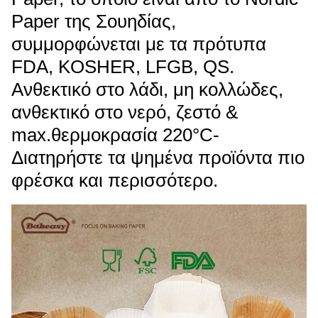
Paper της Σουηδίας,
συμμορφώνεται με τα πρότυπα
FDA, KOSHER, LFGB, QS.
Ανθεκτικό στο λάδι, μη κολλώδες,
ανθεκτικό στο νερό, ζεστό &
max.θερμοκρασία 220°C-
Διατηρήστε τα ψημένα προϊόντα πιο
φρέσκα και περισσότερο.