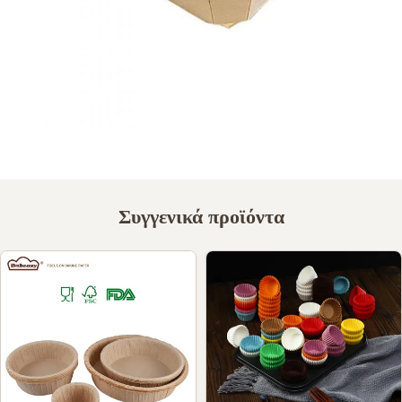
Συγγενικά προϊόντα