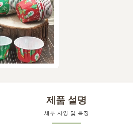
제품 설명
세부 사양 및 특징