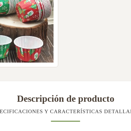
Descripción de producto
ECIFICACIONES Y CARACTERÍSTICAS DETALL