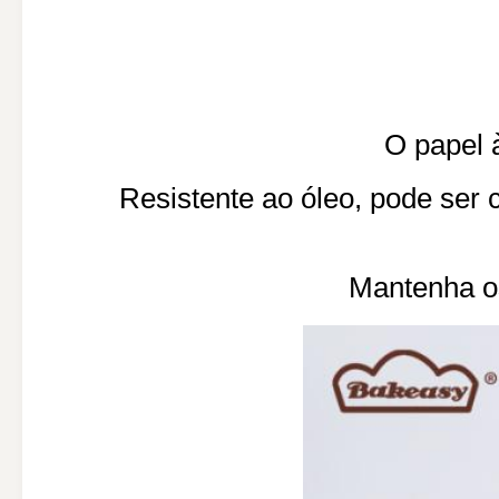
O papel 
Resistente ao óleo, pode ser
Mantenha os