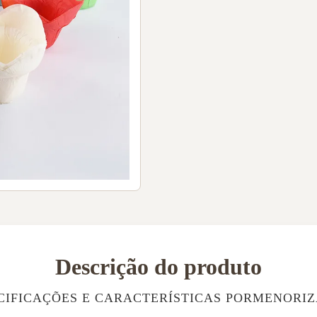
Descrição do produto
CIFICAÇÕES E CARACTERÍSTICAS PORMENORI