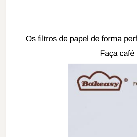
Os filtros de papel de forma per
Faça café 