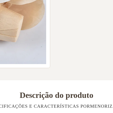
Descrição do produto
CIFICAÇÕES E CARACTERÍSTICAS PORMENORI