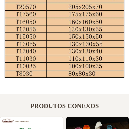
PRODUTOS CONEXOS