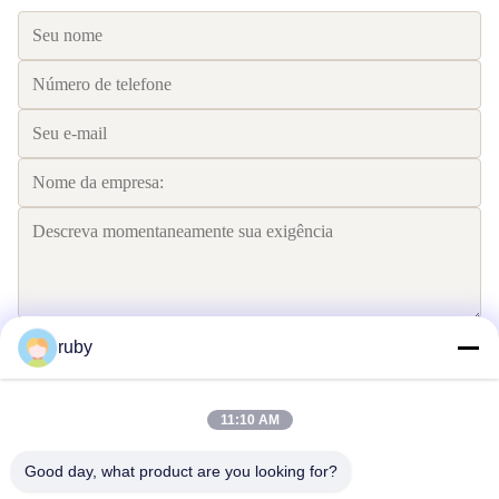
ruby
Envie
11:10 AM
Good day, what product are you looking for?