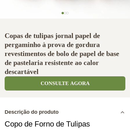
Copas de tulipas jornal papel de
pergaminho à prova de gordura
revestimentos de bolo de papel de base
de pastelaria resistente ao calor
descartável
CONSULTE AGORA
Descrição do produto
Copo de Forno de Tulipas