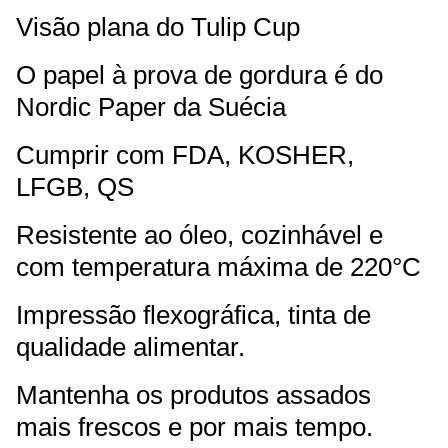
Visão plana do Tulip Cup
O papel à prova de gordura é do
Nordic Paper da Suécia
Cumprir com FDA, KOSHER,
LFGB, QS
Resistente ao óleo, cozinhável e
com temperatura máxima de 220°C
Impressão flexográfica, tinta de
qualidade alimentar.
Mantenha os produtos assados
mais frescos e por mais tempo.