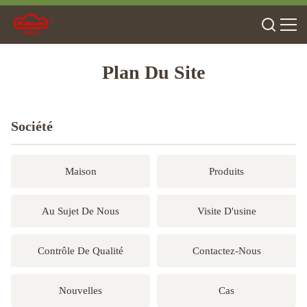
Plan Du Site
Société
Maison
Produits
Au Sujet De Nous
Visite D'usine
Contrôle De Qualité
Contactez-Nous
Nouvelles
Cas