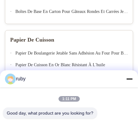
Boîtes De Base En Carton Pour Gâteaux Rondes Et Carrées Jetables
Papier De Cuisson
Papier De Boulangerie Jetable Sans Adhésion Au Four Pour Boulangerie À Domicile
Papier De Cuisson En Or Blanc Résistant À L'huile
ruby
1:11 PM
Good day, what product are you looking for?