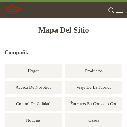
Mapa Del Sitio
Compañía
Hogar
Productos
Acerca De Nosotros
Viaje De La Fábrica
Control De Calidad
Éntrenos En Contacto Con
Noticias
Casos