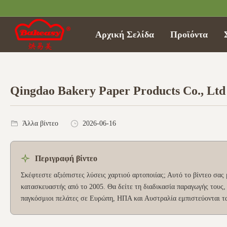
Αρχική Σελίδα
Προϊόντα
Qingdao Bakery Paper Products Co., Ltd
Άλλα βίντεο
2026-06-16
Περιγραφή βίντεο
Σκέφτεστε αξιόπιστες λύσεις χαρτιού αρτοποιίας; Αυτό το βίντεο σας 
κατασκευαστής από το 2005. Θα δείτε τη διαδικασία παραγωγής τους, 
παγκόσμιοι πελάτες σε Ευρώπη, ΗΠΑ και Αυστραλία εμπιστεύονται τα