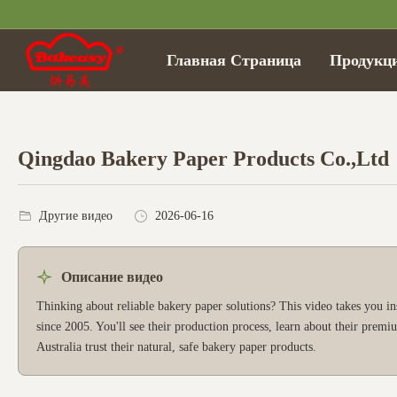
Главная Страница
Продукц
Qingdao Bakery Paper Products Co.,Ltd
Другие видео
2026-06-16
Описание видео
Thinking about reliable bakery paper solutions? This video takes you 
since 2005. You'll see their production process, learn about their pr
Australia trust their natural, safe bakery paper products.